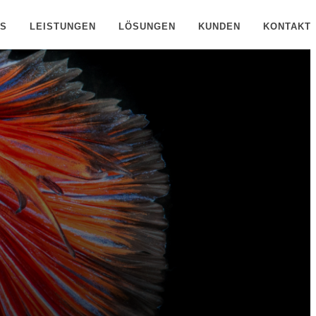
NS
LEISTUNGEN
LÖSUNGEN
KUNDEN
KONTAKT