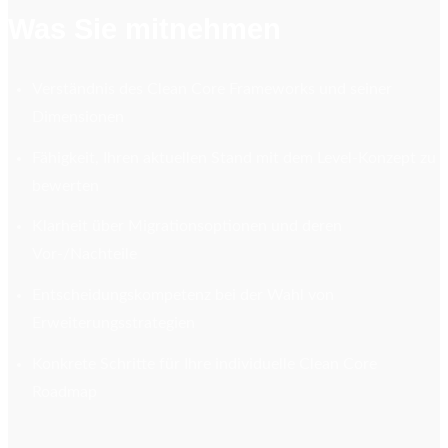
Was Sie mitnehmen
Verständnis des Clean Core Frameworks und seiner
Dimensionen
Fähigkeit, Ihren aktuellen Stand mit dem Level-Konzept zu
bewerten
Klarheit über Migrationsoptionen und deren
Vor-/Nachteile
Entscheidungskompetenz bei der Wahl von
Erweiterungsstrategien
Konkrete Schritte für Ihre individuelle Clean Core
Roadmap