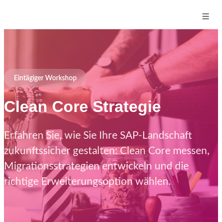
Eintägiger Workshop
Clean Core Strategie
Erfahren Sie, wie Sie Ihre SAP-Landschaft
zukunftssicher gestalten: Clean Core messen,
Migrationsstrategien entwickeln und die
richtige Erweiterungsoption wählen.