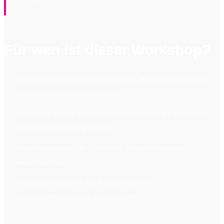
Für wen ist dieser Workshop?
IT-Leiter und Enterprise Architects, die eine Clean Core
Strategie entwickeln möchten
SAP Basis-Teams und Entwicklungsleiter, die Migration
und Modernisierung planen
Projektmanager, die S/4HANA-Transformationen
verantworten
Technische Berater, die Kunden bei der
Strategieentwicklung unterstützen