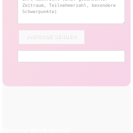
ANFRAGE SENDEN
Weitere Workshops