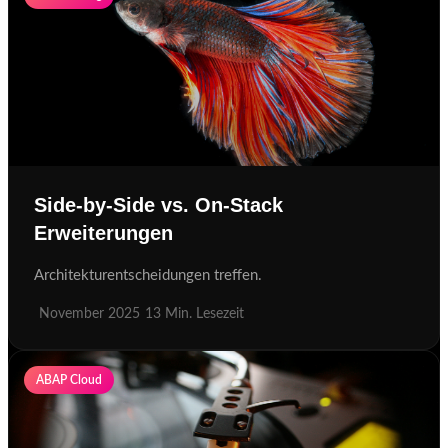
Side-by-Side vs. On-Stack
Erweiterungen
Architekturentscheidungen treffen.
November 2025
13 Min. Lesezeit
ABAP Cloud