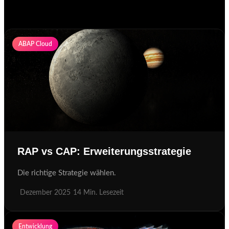
ABAP Cloud
RAP vs CAP: Erweiterungsstrategie
Die richtige Strategie wählen.
Dezember 2025
14 Min. Lesezeit
Entwicklung