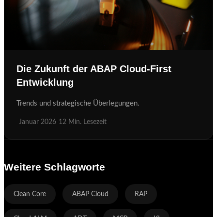
Die Zukunft der ABAP Cloud-First
Entwicklung
Trends und strategische Überlegungen.
Januar 2026
12 Min. Lesezeit
Weitere Schlagworte
Clean Core
ABAP Cloud
RAP