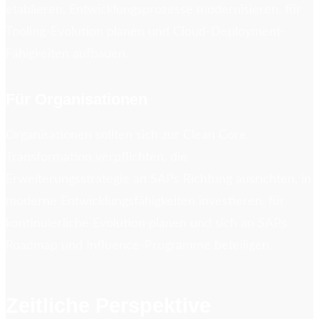
etablieren, Entwicklungsprozesse modernisieren, für
Tooling-Evolution planen und Cloud-Deployment-
Fähigkeiten aufbauen.
Für Organisationen
Organisationen sollten sich zur Clean Core
Transformation verpflichten, die
Erweiterungsstrategie an SAPs Richtung ausrichten, in
moderne Entwicklungsfähigkeiten investieren, für
kontinuierliche Evolution planen und sich an SAPs
Roadmap und Influence-Programme beteiligen.
Zeitliche Perspektive