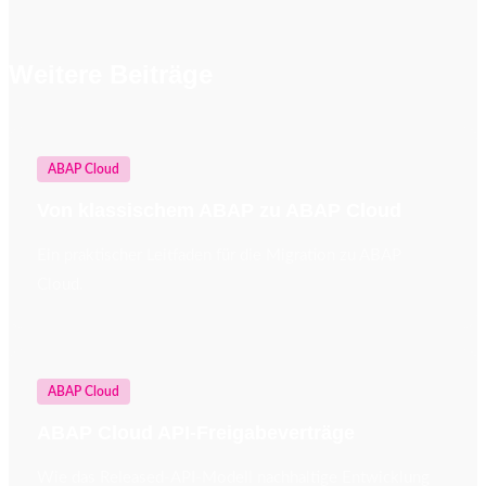
Weitere Beiträge
ABAP Cloud
Von klassischem ABAP zu ABAP Cloud
Ein praktischer Leitfaden für die Migration zu ABAP
Cloud.
ABAP Cloud
ABAP Cloud API-Freigabeverträge
Wie das Released-API-Modell nachhaltige Entwicklung