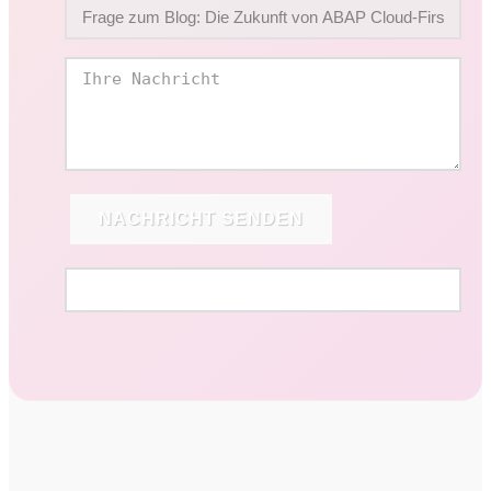
NACHRICHT SENDEN