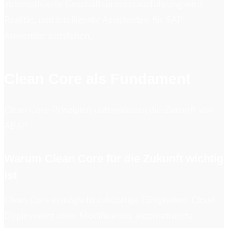
automatisierte Geschäftsprozessausführung wird
Realität, und intelligente Assistenten für SAP-
Anwender entstehen.
Clean Core als Fundament
Clean Core Prinzipien untermauern die Zukunft von
ABAP.
Warum Clean Core für die Zukunft wichtig
ist
Clean Core ermöglicht zukünftige Fähigkeiten. Cloud-
Deployment ohne Modifikation, automatisierte