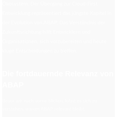
Ökosystem. Der Übergang zur Cloud-First
Entwicklung repräsentiert das jüngste Kapitel in
der Evolution von ABAP. Das Verständnis der
Zukunftsrichtung hilft Entwicklern und
Organisationen, sich vorzubereiten und heute
kluge Entscheidungen zu treffen.
Die fortdauernde Relevanz von
ABAP
Bevor wir nach vorne blicken, lohnt es sich zu
verstehen, warum ABAP relevant bleibt.