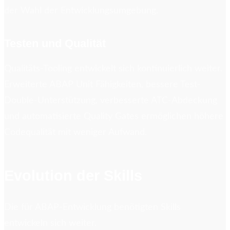
der Wahl der Entwicklungsumgebung.
Testen und Qualität
Qualitäts-Tooling entwickelt sich kontinuierlich weiter.
Erweiterte ABAP Unit Fähigkeiten, bessere Test-
Double-Unterstützung, verbesserte ATC-Abdeckung
und automatisierte Quality Gates ermöglichen höhere
Codequalität mit weniger Aufwand.
Evolution der Skills
Die für ABAP-Entwicklung benötigten Skills
entwickeln sich weiter.