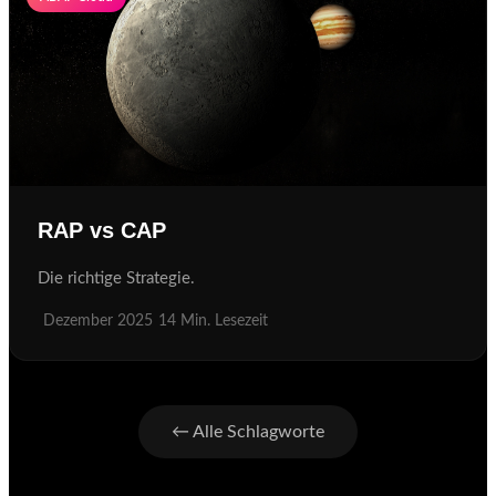
RAP vs CAP
Die richtige Strategie.
Dezember 2025
14 Min. Lesezeit
← Alle Schlagworte