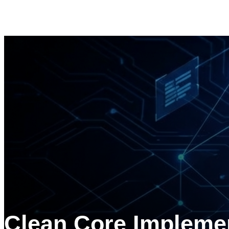
Clean Core Implem