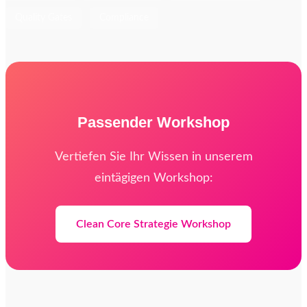
Quality Gates
Compliance
Passender Workshop
Vertiefen Sie Ihr Wissen in unserem
eintägigen Workshop:
Clean Core Strategie Workshop