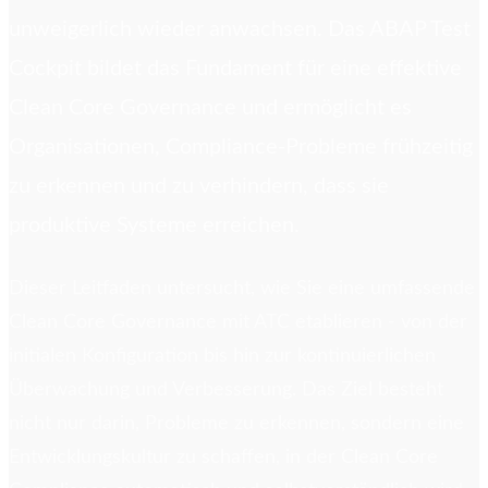
unweigerlich wieder anwachsen. Das ABAP Test
Cockpit bildet das Fundament für eine effektive
Clean Core Governance und ermöglicht es
Organisationen, Compliance-Probleme frühzeitig
zu erkennen und zu verhindern, dass sie
produktive Systeme erreichen.
Dieser Leitfaden untersucht, wie Sie eine umfassende
Clean Core Governance mit ATC etablieren - von der
initialen Konfiguration bis hin zur kontinuierlichen
Überwachung und Verbesserung. Das Ziel besteht
nicht nur darin, Probleme zu erkennen, sondern eine
Entwicklungskultur zu schaffen, in der Clean Core