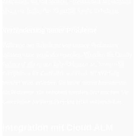
Zeitplänen, die mit anderer Projektarbeit abgestimmt
sind, und dedizierter Kapazität für die Behebung.
Verhinderung neuer Probleme
Während der Behebung von Legacy-Problemen
müssen neue verhindert werden. Wenden Sie Quality
Gates auf alle neuen Entwicklungen an, fordern Sie
Compliance für Code, der während der Wartung
berührt wird, erlauben Sie keine neuen Ausnahmen
für Probleme, die behoben werden, und machen Sie
Compliance für neue Projekte nicht verhandelbar.
Integration mit Cloud ALM