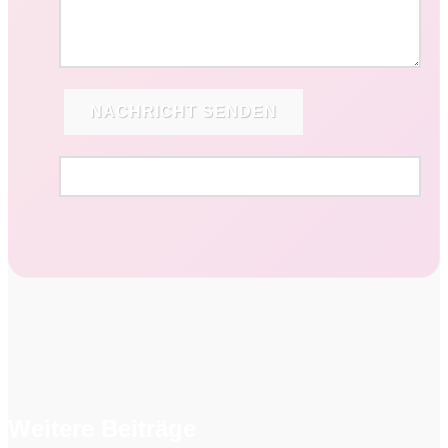
NACHRICHT SENDEN
Weitere Beiträge