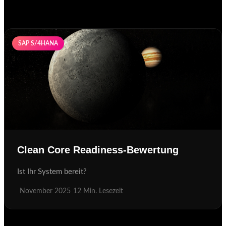
SAP S/4HANA
Clean Core Readiness-Bewertung
Ist Ihr System bereit?
November 2025
12 Min. Lesezeit