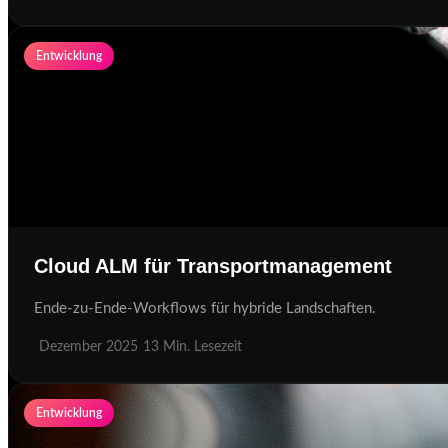
Entwicklung
Cloud ALM für Transportmanagement
Ende-zu-Ende-Workflows für hybride Landschaften.
Dezember 2025
13 Min. Lesezeit
Entwicklung