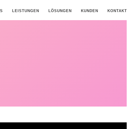
NS
LEISTUNGEN
LÖSUNGEN
KUNDEN
KONTAKT