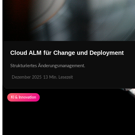
Cloud ALM für Change und Deployment
Strukturiertes Änderungsmanagement.
Dezember 2025
13 Min. Lesezeit
KI & Innovation