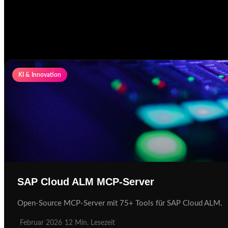
KI & Innovation
SAP Cloud ALM MCP-Server
Open-Source MCP-Server mit 75+ Tools für SAP Cloud ALM.
Februar 2026
12 Min. Lesezeit