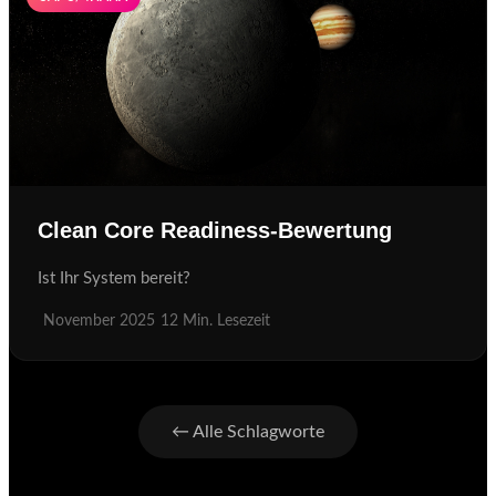
Clean Core Readiness-Bewertung
Ist Ihr System bereit?
November 2025
12 Min. Lesezeit
← Alle Schlagworte