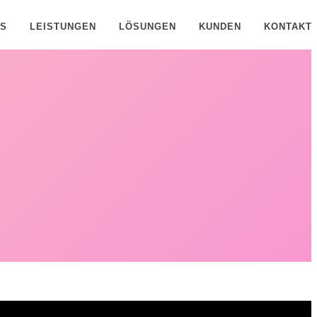
NS
LEISTUNGEN
LÖSUNGEN
KUNDEN
KONTAKT