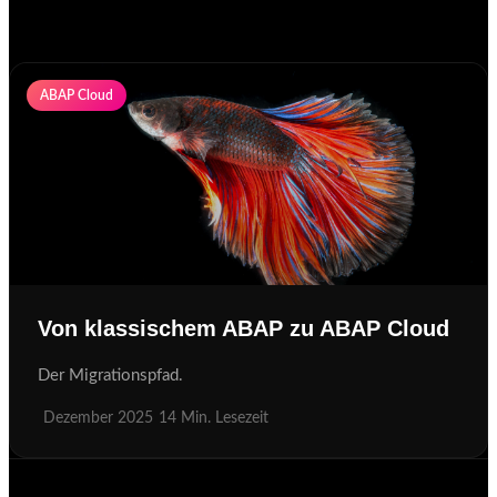
ABAP Cloud
Von klassischem ABAP zu ABAP Cloud
Der Migrationspfad.
Dezember 2025
14 Min. Lesezeit